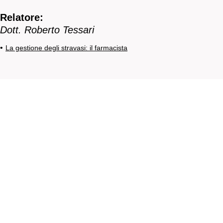
Relatore:
Dott. Roberto Tessari
•
La gestione degli stravasi: il farmacista