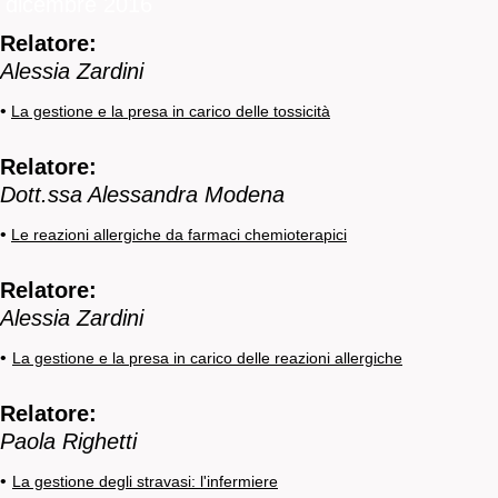
dicembre 2016
Relatore:
Alessia Zardini
•
La gestione e la presa in carico delle tossicità
Relatore:
Dott.ssa Alessandra Modena
•
Le reazioni allergiche da farmaci chemioterapici
Relatore:
Alessia Zardini
•
La gestione e la presa in carico delle reazioni allergiche
Relatore:
Paola Righetti
•
La gestione degli stravasi: l'infermiere