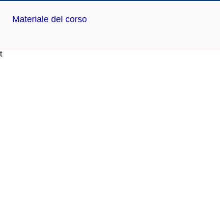
Materiale del corso
t