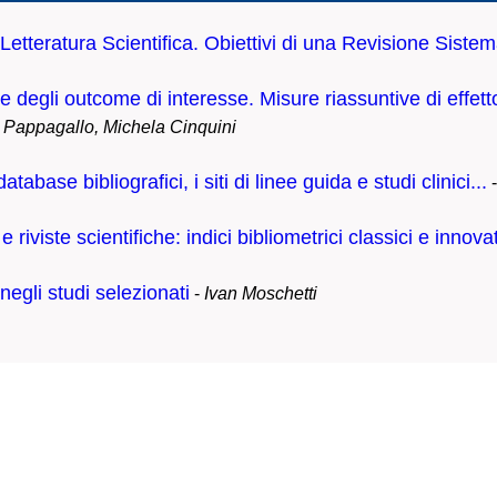
 Letteratura Scientifica. Obiettivi di una Revisione Sistem
 e degli outcome di interesse. Misure riassuntive di effetto
 Pappagallo, Michela Cinquini
abase bibliografici, i siti di linee guida e studi clinici...
 riviste scientifiche: indici bibliometrici classici e innovat
negli studi selezionati
-
Ivan Moschetti