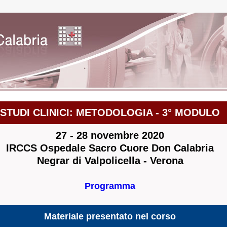
STUDI CLINICI: METODOLOGIA - 3° MODULO
27 - 28 novembre 2020
IRCCS Ospedale Sacro Cuore Don Calabria
Negrar di Valpolicella - Verona
Programma
Materiale presentato nel corso