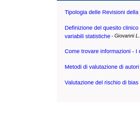
Tipologia delle Revisioni della
Definizione del quesito clinico
variabili statistiche
-
Giovanni L.
Come trovare informazioni - I dat
Metodi di valutazione di autori e
Valutazione del rischio di bias 