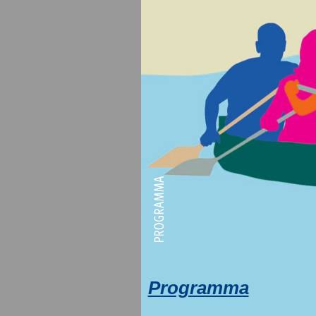
Programma