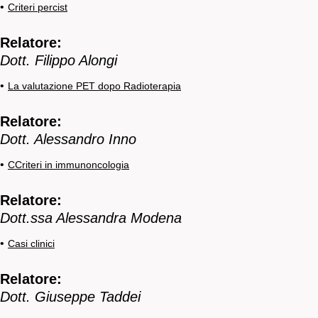
•
Criteri percist
Relatore:
Dott. Filippo Alongi
•
La valutazione PET dopo Radioterapia
Relatore:
Dott. Alessandro Inno
•
CCriteri in immunoncologia
Relatore:
Dott.ssa Alessandra Modena
•
Casi clinici
Relatore:
Dott. Giuseppe Taddei