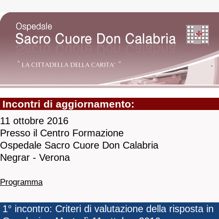
Incontri di aggiornamento:
11 ottobre 2016
Presso il Centro Formazione
Ospedale Sacro Cuore Don Calabria
Negrar - Verona
Programma
1° incontro: Criteri di valutazione della risposta in